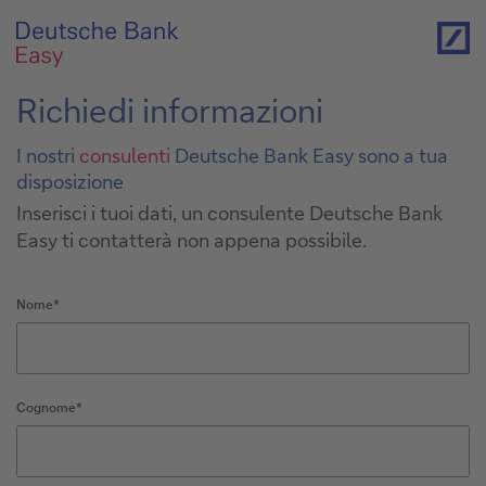
Richiedi informazioni
I nostri
consulenti
Deutsche Bank Easy sono a tua
disposizione
Inserisci i tuoi dati, un consulente Deutsche Bank
Easy ti contatterà non appena possibile.
Nome*
Cognome*